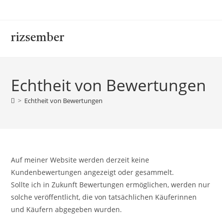
rizsember
Echtheit von Bewertungen
>
Echtheit von Bewertungen
Auf meiner Website werden derzeit keine
Kundenbewertungen angezeigt oder gesammelt.
Sollte ich in Zukunft Bewertungen ermöglichen, werden nur
solche veröffentlicht, die von tatsächlichen Käuferinnen
und Käufern abgegeben wurden.